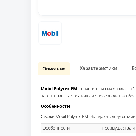
Характеристики
В
Описание
Mobil Polyrex EM
- пластичная смазка класса 
патентованные технологии производства обес
Особенности
Смазки Mobil Polyrex EM обладают следующим
Особенности
Преимущества и