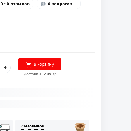
0 • 0 отзывов
0 вопросов
В корзину
Доставим
12.08, ср.
Самовывоз