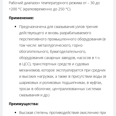
Рабочий диапазон температурного режима от – 30 до
+200 °С (кратковременно до 250 °С).
Применение:
Предназначена для смазывания узлов трения
действующего и вновь разрабатываемого
перспективного промышленного оборудования (в
том числе: металлургического, горно-
обогатительного, бумагоделательного,
оборудования сахарных заводов, насосов в т.ч.
в ЦСС), транспортных средств и судовых
механизмов, которое эксплуатируется при средних
и высоких нагрузках, а также в присутствии воды (в
шариковых и роликовых подшипниках, в муфтах,
тросах в оболочке, централизованных системах
смазывания и др.)
Преимущества:
Высокая степень противодействия окислению при