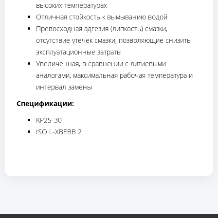
высоких температурах
Отличная стойкость к вымыванию водой
Превосходная адгезия (липкость) смазки,
отсутствие утечек смазки, позволяющие снизить
эксплуатационные затраты
Увеличенная, в сравнении с литиевыми
аналогами, максимальная рабочая температура и
интервал замены
Спецификации:
KP2S-30
ISO L-XBEBB 2