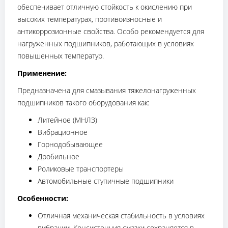
обеспечивает отличную стойкость к окислению при
высоких температурах, противоизносные и
антикоррозионные свойства. Особо рекомендуется для
нагруженных подшипников, работающих в условиях
повышенных температур.
Применение:
Предназначена для смазывания тяжелонагруженных
подшипников такого оборудования как:
Литейное (МНЛЗ)
Вибрационное
Горнодобывающее
Дробильное
Роликовые транспортеры
Автомобильные ступичные подшипники
Особенности:
Отличная механическая стабильность в условиях
вибрации. Консистенция смазки сохраняется в