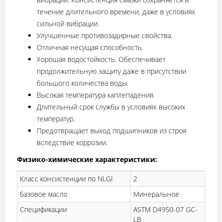
течение длительного времени, даже в условиях
сильной вибрации.
Улучшенные противозадирные свойства.
Отличная несущая способность.
Хорошая водостойкость. Обеспечивает
продолжительную защиту даже в присутствии
большого количества воды.
Высокая температура каплепадения.
Длительный срок службы в условиях высоких
температур.
Предотвращает выход подшипников из строя
вследствие коррозии.
Физико-химические характеристики:
Класс консистенции по NLGI
2
Базовое масло
Минеральное
Спецификации
ASTM D4950-07 GC-
LB