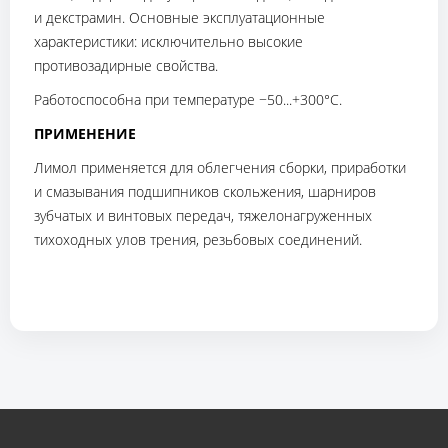
и декстрамин. Основные эксплуатационные
характеристики: исключительно высокие
противозадирные свойства.
Работоспособна при температуре −50...+300°С.
ПРИМЕНЕНИЕ
Лимол применяется для облегчения сборки, приработки
и смазывания подшипников скольжения, шарниров
зубчатых и винтовых передач, тяжелонагруженных
тихоходных улов трения, резьбовых соединений.