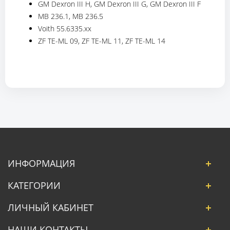
GM Dexron III H, GM Dexron III G, GM Dexron III F
MB 236.1, MB 236.5
Voith 55.6335.xx
ZF TE-ML 09, ZF TE-ML 11, ZF TE-ML 14
ИНФОРМАЦИЯ
КАТЕГОРИИ
ЛИЧНЫЙ КАБИНЕТ
НАШИ КОНТАКТЫ