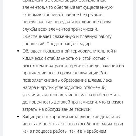
элементов, что обеспечивает существенную
экономию топлива, плавное без рывков
переключение передач и увеличение срока
службы всех элементов трансмиссии.
Обеспечивает слаженную и плавную работу
сцеплений. Предотвращает задир
Обладает повышенной термоокислительной и
химической стабильностью и стойкостью к
высокотемпературной термической деградации на
протяжении всего срока эксплуатации. Это
позволяет снизить образование шлама, лака,
нагара и других углеродистых отложений,
увеличить интервал замены масла и обеспечить
долговечность деталей трансмиссии, что снижает
затраты на обслуживание техники
Защищает от коррозии металлические детали из
черных и цветных сплавов (особенно радиаторы)
как в процессе работы, так и в нерабочем