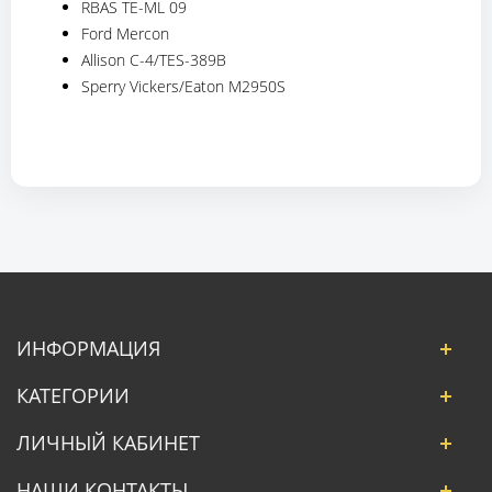
RBAS TE-ML 09
Ford Mercon
Allison C-4/TES-389B
Sperry Vickers/Eaton M2950S
ИНФОРМАЦИЯ
КАТЕГОРИИ
ЛИЧНЫЙ КАБИНЕТ
НАШИ КОНТАКТЫ