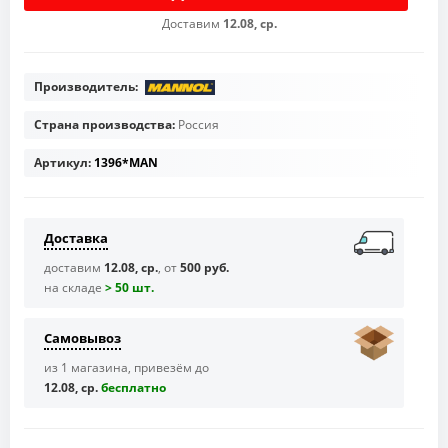
Доставим
12.08, ср.
Производитель:
Страна производства:
Россия
Артикул:
1396*MAN
Доставка
доставим
12.08, ср.
, от
500 руб.
на складе
> 50 шт.
Самовывоз
из 1 магазина, привезём до
12.08, ср.
бесплaтно