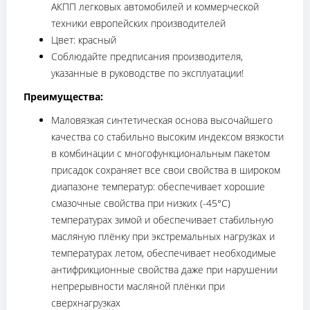
АКПП легковых автомобилей и коммерческой
техники европейских производителей
Цвет: красный
Соблюдайте предписания производителя,
указанные в руководстве по эксплуатации!
Преимущества:
Маловязкая синтетическая основа высочайшего
качества со стабильно высоким индексом вязкости
в комбинации с многофункциональным пакетом
присадок сохраняет все свои свойства в широком
диапазоне температур: обеспечивает хорошие
смазочные свойства при низких (-45°C)
температурах зимой и обеспечивает стабильную
масляную плёнку при экстремальных нагрузках и
температурах летом, обеспечивает необходимые
антифрикционные свойства даже при нарушении
непрерывности масляной плёнки при
сверхнагрузках