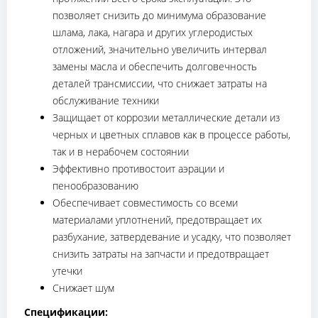
позволяет снизить до минимума образование
шлама, лака, нагара и других углеродистых
отложений, значительно увеличить интервал
замены масла и обеспечить долговечность
деталей трансмиссии, что снижает затраты на
обслуживание техники
Защищает от коррозии металлические детали из
черных и цветных сплавов как в процессе работы,
так и в нерабочем состоянии
Эффективно противостоит аэрации и
пенообразованию
Обеспечивает совместимость со всеми
материалами уплотнений, предотвращает их
разбухание, затвердевание и усадку, что позволяет
снизить затраты на запчасти и предотвращает
утечки
Снижает шум
Спецификации: