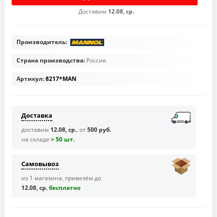
Доставим
12.08, ср.
Производитель:
Страна производства:
Россия
Артикул:
8217*MAN
Доставка
доставим
12.08, ср.
, от
500 руб.
на складе
> 50 шт.
Самовывоз
из 1 магазина, привезём до
12.08, ср.
бесплaтно