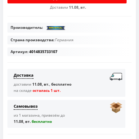
Доставим
11.08, вт.
Производитель:
Страна производства:
Германия
Артикул:
4014835733107
Доставка
доставим
11.08, вт.
,
бесплатно
на складе
осталась 1 шт.
Самовывоз
из 1 магазина, привезём до
11.08, вт.
бесплaтно