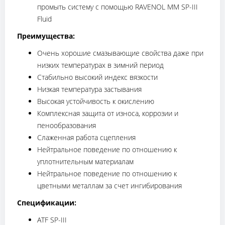
промыть систему с помощью RAVENOL MM SP-III
Fluid
Преимущества:
Очень хорошие смазывающие свойства даже при
низких температурах в зимний период
Стабильно высокий индекс вязкости
Низкая температура застывания
Высокая устойчивость к окислению
Комплексная защита от износа, коррозии и
пенообразования
Слаженная работа сцепления
Нейтральное поведение по отношению к
уплотнительным материалам
Нейтральное поведение по отношению к
цветными металлам за счет ингибирования
Спецификации:
ATF SP-III