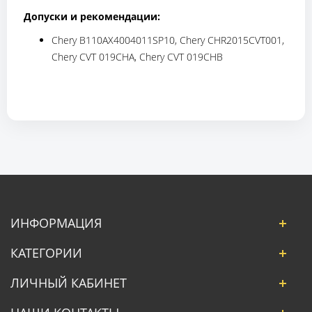
Допуски и рекомендации:
Chery B110AX4004011SP10, Chery CHR2015CVT001,
Chery CVT 019CHA, Chery CVT 019CHB
ИНФОРМАЦИЯ
КАТЕГОРИИ
ЛИЧНЫЙ КАБИНЕТ