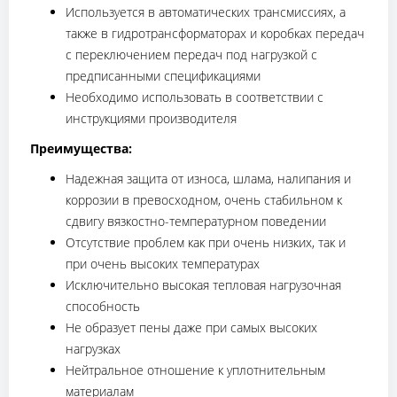
Используется в автоматических трансмиссиях, а
также в гидротрансформаторах и коробках передач
с переключением передач под нагрузкой с
предписанными спецификациями
Необходимо использовать в соответствии с
инструкциями производителя
Преимущества:
Надежная защита от износа, шлама, налипания и
коррозии в превосходном, очень стабильном к
сдвигу вязкостно-температурном поведении
Отсутствие проблем как при очень низких, так и
при очень высоких температурах
Исключительно высокая тепловая нагрузочная
способность
Не образует пены даже при самых высоких
нагрузках
Нейтральное отношение к уплотнительным
материалам