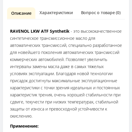
Характеристики
Вопрос о товаре (0)
О
Описание
RAVENOL LKW ATF Synthetik
- это высококачественное
синтетическое трансмиссионное масло для
автоматических трансмиссий, специально разработанное
для новейшего поколения автоматических трансмиссий
коммерческих автомобилей. Позволяет увеличить
интервалы замены масла даже в самых тяжелых
условиях эксплуатации. Благодаря новой технологии
присадок достигнуты максимальные эксплуатационные
характеристики с точки зрения идеальных и постоянных
характеристик трения, очень хорошей стабильности при
сдвиге, текучести при низких температурах, стабильной
защиты от износа и превосходной устойчивости к
окислению.
Применение: