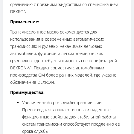
сравнению с прежними жидкостями со спецификацией
DEXRON.
Применение:
Трансмиссионное масло рекомендуется для
использования в современных автоматических
трансмиссиях и рулевых механизмах легковых
автомобилей, фургонов и легких коммерческих
грузовиков, где требуется жидкость со спецификацией
DEXRON-VI. Продукт совместим с автомобилями
производства GM более ранних моделей, где указано
обозначение DEXRON.
Преимущества:
Увеличенный срок службы трансмиссии
Превосходная защита от износа и надежные
фрикционные свойства для стабильной работы
систем трансмиссии способствуют продлению ее
срока службы.