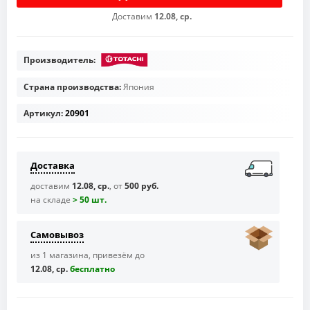
Доставим
12.08, ср.
Производитель:
Страна производства:
Япония
Артикул:
20901
Доставка
доставим
12.08, ср.
, от
500 руб.
на складе
> 50 шт.
Самовывоз
из 1 магазина, привезём до
12.08, ср.
бесплaтно