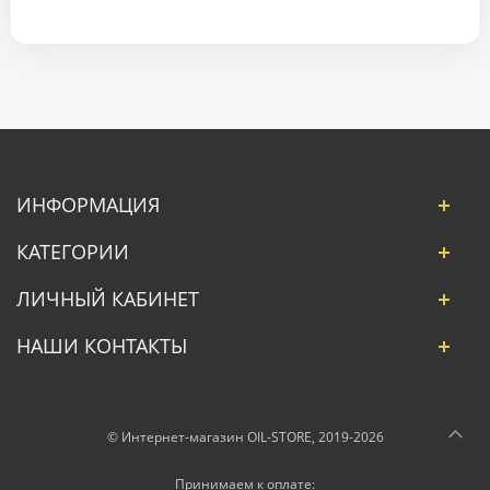
ИНФОРМАЦИЯ
КАТЕГОРИИ
ЛИЧНЫЙ КАБИНЕТ
НАШИ КОНТАКТЫ
© Интернет-магазин OIL-STORE, 2019-2026
Принимаем к оплате: