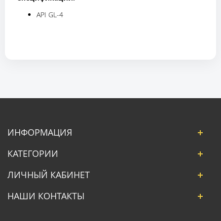
API GL-4
ИНФОРМАЦИЯ
КАТЕГОРИИ
ЛИЧНЫЙ КАБИНЕТ
НАШИ КОНТАКТЫ