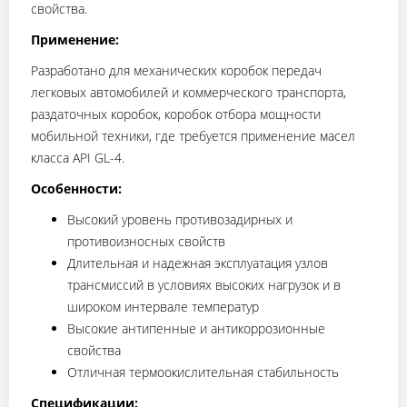
свойства.
Применение:
Разработано для механических коробок передач
легковых автомобилей и коммерческого транспорта,
раздаточных коробок, коробок отбора мощности
мобильной техники, где требуется применение масел
класса API GL-4.
Особенности:
Высокий уровень противозадирных и
противоизносных свойств
Длительная и надежная эксплуатация узлов
трансмиссий в условиях высоких нагрузок и в
широком интервале температур
Высокие антипенные и антикоррозионные
свойства
Отличная термоокислительная стабильность
Спецификации: