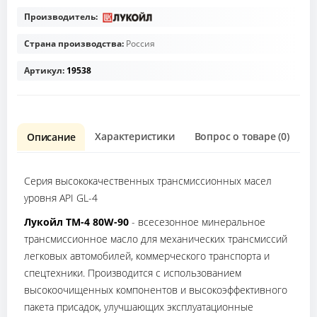
Производитель:
Страна производства:
Россия
Артикул:
19538
Характеристики
Вопрос о товаре (0)
О
Описание
Серия высококачественных трансмиссионных масел
уровня API GL-4
Лукойл ТМ-4 80W-90
- всесезонное минеральное
трансмиссионное масло для механических трансмиссий
легковых автомобилей, коммерческого транспорта и
спецтехники. Производится с использованием
высокоочищенных компонентов и высокоэффективного
пакета присадок, улучшающих эксплуатационные