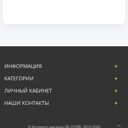
ИНФОРМАЦИЯ
КАТЕГОРИИ
ЛИЧНЫЙ КАБИНЕТ
НАШИ КОНТАКТЫ
© Интернет-магазин OIL-STORE, 2019-2026