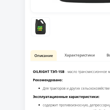
Характеристики
В
Описание
OILRIGHT ТЭП-15В
- масло трансмиссионное 
Рекомендовано
:
Для тракторов и других сельскохозяйст
Эксплуатационные характеристики
:
содержит противоизносную, депрессорну