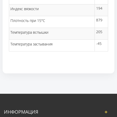
194
Индекс вязкости
879
Плотность при 15°C
205
Температура вспышки
-45
Температура застывания
ИНФОРМАЦИЯ