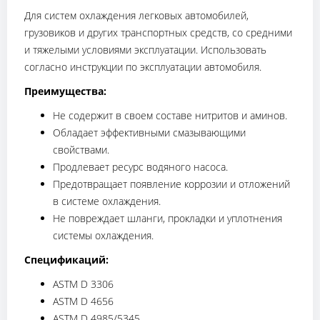
Для систем охлаждения легковых автомобилей,
грузовиков и других транспортных средств, со средними
и тяжелыми условиями эксплуатации. Использовать
согласно инструкции по эксплуатации автомобиля.
Преимущества:
Не содержит в своем составе нитритов и аминов.
Обладает эффективными смазывающими
свойствами.
Продлевает ресурс водяного насоса.
Предотвращает появление коррозии и отложений
в системе охлаждения.
Не повреждает шланги, прокладки и уплотнения
системы охлаждения.
Спецификаций:
ASTM D 3306
ASTM D 4656
ASTM D 4985/5345