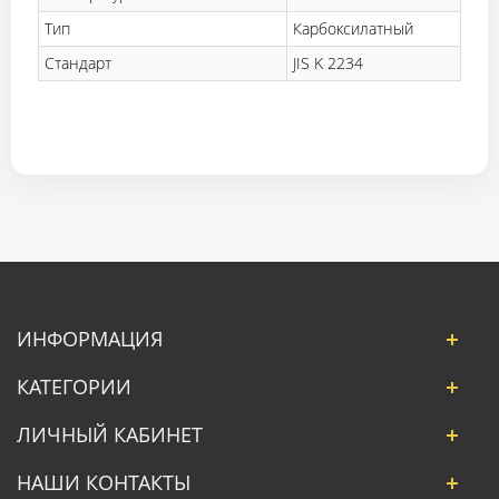
Тип
Карбоксилатный
Стандарт
JIS K 2234
ИНФОРМАЦИЯ
КАТЕГОРИИ
ЛИЧНЫЙ КАБИНЕТ
НАШИ КОНТАКТЫ