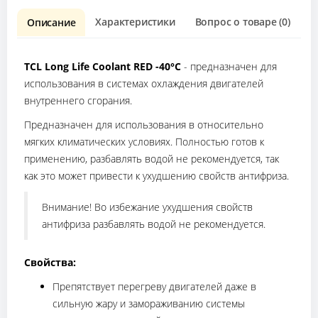
Характеристики
Вопрос о товаре (0)
О
Описание
TCL Long Life Coolant RED -40°C
- предназначен для
использования в системах охлаждения двигателей
внутреннего сгорания.
Предназначен для использования в относительно
мягких климатических условиях. Полностью готов к
применению, разбавлять водой не рекомендуется, так
как это может привести к ухудшению свойств антифриза.
Внимание! Во избежание ухудшения свойств
антифриза разбавлять водой не рекомендуется.
Свойства:
Препятствует перегреву двигателей даже в
сильную жару и замораживанию системы