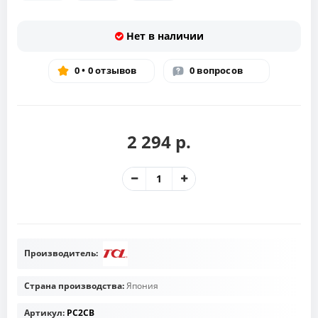
Нет в наличии
0 • 0 отзывов
0 вопросов
2 294 р.
Производитель:
Страна производства:
Япония
Артикул:
PC2CB