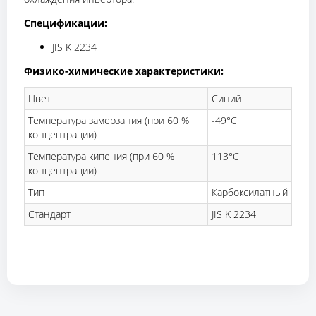
Спецификации:
JIS K 2234
Физико-химические характеристики:
Цвет
Синий
Температура замерзания (при 60 %
-49°C
концентрации)
Температура кипения (при 60 %
113°C
концентрации)
Тип
Карбоксилатный
Стандарт
JIS K 2234