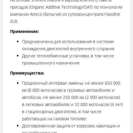
присадок (Organic Additive Technology/OAT) по технологии
компании Arteco (Бельгия) из суперконцентрата Havoline
XLB.
Применение:
Предназначена для использования в системах
охлаждения двигателей внутреннего сгорания
Другие теплообменные установки, в том числе
промышленного назначения
Преимущества:
Продленный интервал замены: не менее 650 000
км (8 000 моточасов) в грузовых автомобилях и
автобусах, не менее 250 000 км (2 000 моточасов)
в легковых автомобилях и 32 000 моточасов (6 лет)
в стационарных двигателях, в том числе
работающих на газовом топливе
Долговременная защита от коррозии, кавитации и
пенообразования