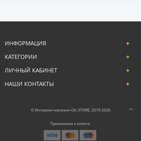
ИНФОРМАЦИЯ
КАТЕГОРИИ
ЛИЧНЫЙ КАБИНЕТ
НАШИ КОНТАКТЫ
© Интернет-магазин OIL-STORE, 2019-2026
Принимаем к оплате: