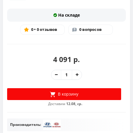
На складе
0 • 0 отзывов
0 вопросов
4 091 р.
В корзину
Доставим
12.08, ср.
Производитель: