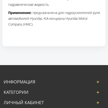
гидравлическая жидкость.
Применение:
предназначена для гидроусилителей руля
автомобилей Hyundai, KIA концерна Hyundai Motor
Company (HMC).
ИНФОРМАЦИЯ
КАТЕГОРИИ
ЛИЧНЫЙ КАБИНЕТ