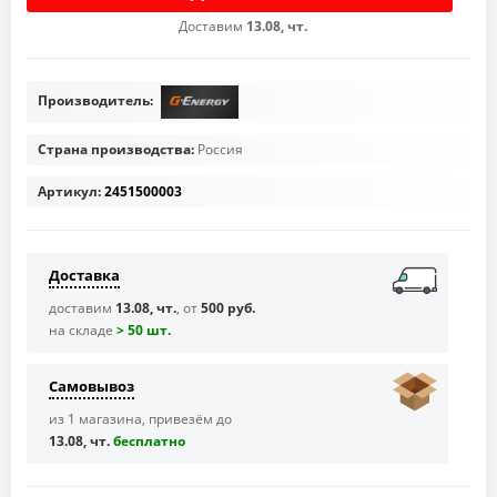
Доставим
13.08, чт.
Производитель:
Страна производства:
Россия
Артикул:
2451500003
Доставка
доставим
13.08, чт.
, от
500 руб.
на складе
> 50 шт.
Самовывоз
из 1 магазина, привезём до
13.08, чт.
бесплaтно