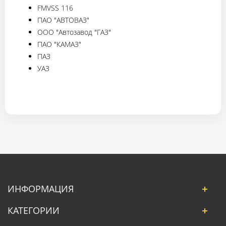
FMVSS 116
ПАО "АВТОВАЗ"
ООО "Автозавод "ГАЗ"
ПАО "КАМАЗ"
ПАЗ
УАЗ
ИНФОРМАЦИЯ
КАТЕГОРИИ