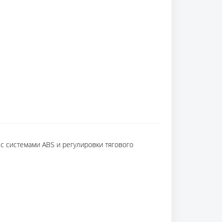
с системами ABS и регулировки тягового