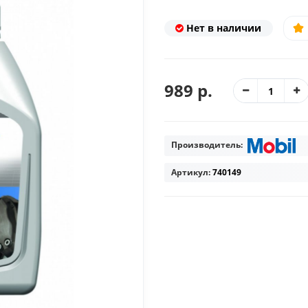
Нет в наличии
989 р.
Производитель:
Артикул:
740149