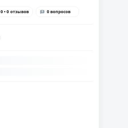
0 • 0 отзывов
0 вопросов