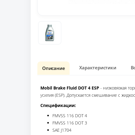
Характеристики
В
Описание
Mobil Brake Fluid DOT 4 ESP
- низковязкая то
усилия (ESP). Допускается смешивание с жидко
Спецификации:
FMVSS 116 DOT 4
FMVSS 116 DOT 3
SAE J1704