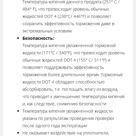
Температура кипения данного продукта (251° C /
484° F), что превосходит уровень обычных
жидкостей DOT 4 (230°C/ 446°F) и позволяет
сохранить эффективность торможения даже в
экстремальных условиях
Безопасность:
Температура кипения увлажненной тормозной
жидкости (171°C / 340°F), что превосходит уровень
обычных жидкостей DOT 4 (155° C/ 311°F) и
позволяет поддерживать эффективность
торможения более длительное время. Тормозные
жидкости DOT 4 обладают способностью
абсорбировать, т.е. поглощать влагу из воздуха,
что приводит к уменьшению температуры кипения
и, как следствие, снижению безопасности
Температура кипения увлажненной жидкости
указана по результатам проведения проверки
после одного года эксплуатации
Не оказывает воздействие на уплотнители,