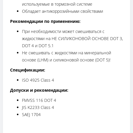
используемые в тормозной системе
Обладает антикоррозийными свойствами
Рекомендации по применению:
При необходимости может смешиваться с
жидкостями на НЕ СИЛИКОНОВОЙ ОСНОВЕ DOT 3,
DOT 4 и DOT 5.1
Не смешивать с жидкостями на минеральной
основе (LHM) и силиконовой основе (DOT 5)!
Спецификации:
ISO 4925 Class 4
Допуски и рекомендации:
FMVSS 116 DOT 4
JIS K2233 Class 4
SAEJ 1704