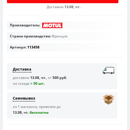
Доставим
13.08, чт.
Производитель:
Страна производства:
Франция
Артикул:
113458
Доставка
доставим
13.08, чт.
, от
500 руб.
на складе
> 50 шт.
Самовывоз
из 1 магазина, привезём до
13.08, чт.
бесплaтно