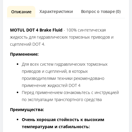
Характеристики
Вопрос о товаре (0)
О
Описание
MOTUL DOT 4 Brake Fluid
- 100% синтетическая
жидкость для гидравлических тормозных приводов и
сцеплений DOT 4.
Применение:
Для всех систем гидравлических тормозных
приводов и сцеплений, в которых
производителями техники рекомендовано
применение жидкостей DOT 4
Перед применением ознакомьтесь с инструкцией
по эксплуатации транспортного средства
Преимущества:
Очень хорошая стойкость к высоким
температурам и стабильность: