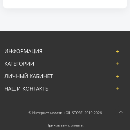
ИНФОРМАЦИЯ
КАТЕГОРИИ
ЛИЧНЫЙ КАБИНЕТ
НАШИ КОНТАКТЫ
© Интернет-магазин OIL-STORE, 2019-2026
Принимаем к оплате: