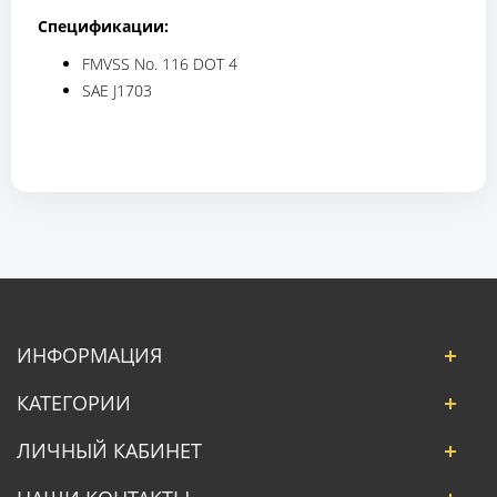
Спецификации:
FMVSS No. 116 DOT 4
SAE J1703
ИНФОРМАЦИЯ
КАТЕГОРИИ
ЛИЧНЫЙ КАБИНЕТ