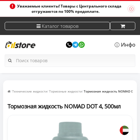
Уважаемые клиенты! Товары с Центрального склада
отгружаются по 100% предоплате.
Каталог товаров
Инфо
Технические жидкости
Тормозные жидкости
Тормозная жидкость NOMAD DOT 4
Тормозная жидкость NOMAD DOT 4, 500мл