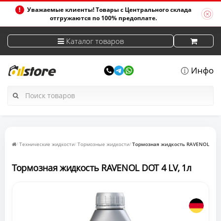
Уважаемые клиенты! Товары с Центрального склада
отгружаются по 100% предоплате.
Каталог товаров
Инфо
Технические жидкости
Тормозные жидкости
Тормозная жидкость RAVENOL DOT 
Тормозная жидкость RAVENOL DOT 4 LV, 1л