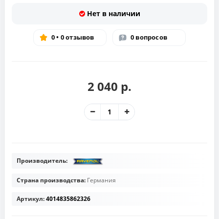
Нет в наличии
0 • 0 отзывов
0 вопросов
2 040 р.
Производитель:
Страна производства:
Германия
Артикул:
4014835862326