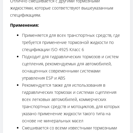
Отлично смешивается с другими тормозными
жидкостями, которые соответствуют вышеуказанным
спецификациям.
Применения:
Применяется для всех транспортных средств, где
требуется применение тормозной жидкости по
спецификации ISO 4925 Класс 6
Подходит для гидравлических тормозов и систем
сцепления, рекомендуемых для автомобилей,
оснащенных современными системами
управления ESP и ABS
Рекомендуется также для использования в
гидравлических тормозах и системах сцепления
всех легковых автомобилей, коммерческих
транспортных средств и мотоциклов, для которых
указано применение жидкости такого типа на
основе не минеральных масел
Смешивается со всеми известными тормозными