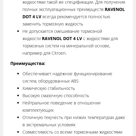
жидкостями такой же спецификации. Для получения
полных эксплуатационных преимуществ
RAVENOL
DOT 4 LV
всегда рекомендуется полностью
заменить тормозную жидкость
Не допускается смешивание тормозной
жидкости
RAVENOL DOT 4 LV
с жидкостями для
тормозных систем на минеральной основе,
например для Citroen.
Преимущества:
Обеспечивает надёжное функционирование
систем, оборудованных ABS
Химическую стабильность
Высокую смазочную способность
Нейтральное поведение в отношении
комплектующих
Отличную текучесть при низких температурах даже
в экстремальных условиях
Совместимость со всеми тормозными жидкостями