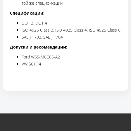
той же спецификации
Спецификации:
DOT 3, DOT 4
ISO 4925 Class 3, ISO 4925 Class 4, ISO 4925 Class 6
SAE J 1703, SAE J 1704
Допуски и рекомендации:
Ford WSS-M6C65-A2
VW 501.14