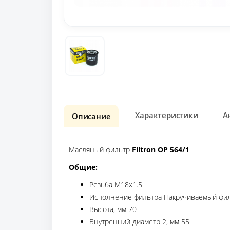
Характеристики
А
Описание
Масляный фильтр
Filtron OP 564/1
Общие:
Резьба M18x1.5
Исполнение фильтра Накручиваемый фи
Высота, мм 70
Внутренний диаметр 2, мм 55