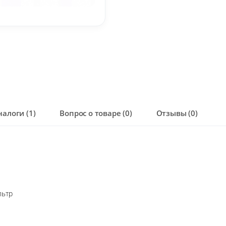
налоги (1)
Вопрос о товаре (0)
Отзывы (0)
льтр