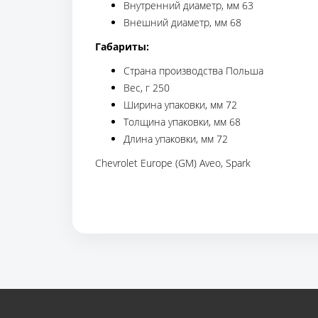
Внутренний диаметр, мм 63
Внешний диаметр, мм 68
Габариты:
Страна производства Польша
Вес, г 250
Ширина упаковки, мм 72
Толщина упаковки, мм 68
Длина упаковки, мм 72
Chevrolet Europe (GM) Aveo, Spark