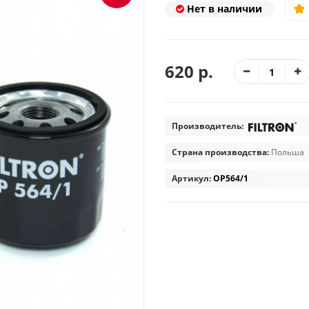
Нет в наличии
620 р.
Производитель:
Страна производства:
Польша
Артикул:
OP564/1