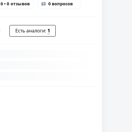
0 • 0 отзывов
0 вопросов
Есть аналоги:
1