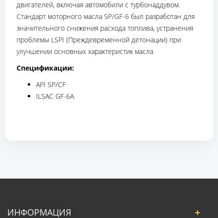
двигателей, включая автомобили с турбонаддувом.
Стандарт моторного масла SP/GF-6 был разработан для
значительного снижения расхода топлива, устранения
проблемы LSPI (Преждевременной детонации) при
улучшении основных характеристик масла
Спецификации:
API SP/CF
ILSAC GF-6A
ИНФОРМАЦИЯ