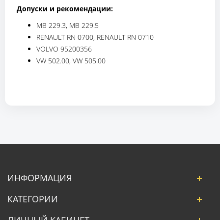
Допуски и рекомендации:
MB 229.3, MB 229.5
RENAULT RN 0700, RENAULT RN 0710
VOLVO 95200356
VW 502.00, VW 505.00
ИНФОРМАЦИЯ
КАТЕГОРИИ
ЛИЧНЫЙ КАБИНЕТ