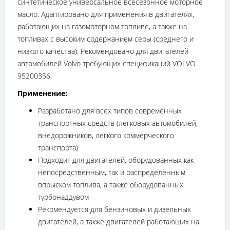
синтетическое универсальное всесезонное моторное
масло. Адаптировано для применения в двигателях,
работающих на газомоторном топливе, а также на
топливах с высоким содержанием серы (среднего и
низкого качества). Рекомендовано для двигателей
автомобилей Volvo требующих спецификаций VOLVO
95200356.
Применение:
Разработано для всех типов современных
транспортных средств (легковых автомобилей,
внедорожников, легкого коммерческого
транспорта)
Подходит для двигателей, оборудованных как
непосредственным, так и распределенным
впрыском топлива, а также оборудованных
турбонаддувом
Рекомендуется для бензиновых и дизельных
двигателей, а также двигателей работающих на