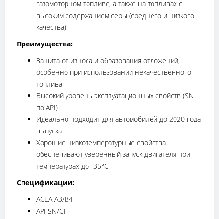
газомоторном топливе, а также на топливах с
высоким содержанием серы (среднего и низкого
качества)
Преимущества:
Защита от износа и образования отложений,
особенно при использовании некачественного
топлива
Высокий уровень эксплуатационных свойств (SN
по API)
Идеально подходит для автомобилей до 2020 года
выпуска
Хорошие низкотемпературные свойства
обеспечивают уверенный запуск двигателя при
температурах до -35°С
Спецификации:
ACEA A3/B4
API SN/CF