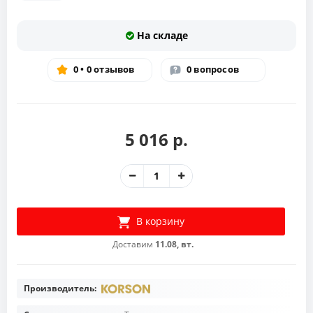
На складе
0 • 0 отзывов
0 вопросов
5 016 р.
В корзину
Доставим
11.08, вт.
Производитель: