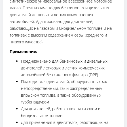
синтетическое универсальное всесезонное моторное
масло. Предназначено для бензиновых и дизельных
двигателей легковых и легких коммерческих
автомобилей. Адаптировано для двигателей,
работающих на газовом и биодизельном топливе и на
топливах с высоким содержанием серы (среднего и
низкого качества).
Применение:
Предназначено для бензиновых и дизельных
двигателей легковых и легких коммерческих
автомобилей без сажевого фильтра (DPF)
Подходит для двигателей, оборудованных как
непосредственным, так и распределенным
впрыском топлива, а также оборудованных
турбонаддувом
Для двигателей, работающих на газовом и
биодизельном топливе
Для применения в двигателях, работающих на