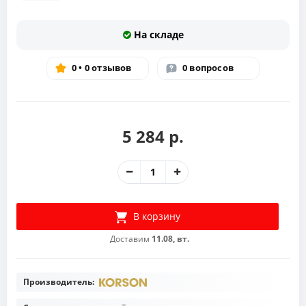
На складе
0 • 0 отзывов
0 вопросов
5 284 р.
В корзину
Доставим
11.08, вт.
Производитель: