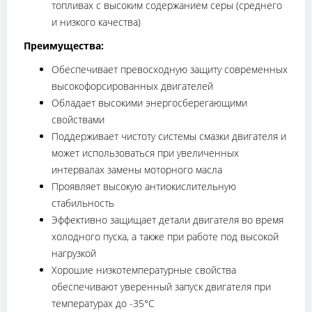
топливах с высоким содержанием серы (среднего
и низкого качества)
Преимущества:
Обеспечивает превосходную защиту современных
высокофорсированных двигателей
Обладает высокими энергосберегающими
свойствами
Поддерживает чистоту системы смазки двигателя и
может использоваться при увеличенных
интервалах замены моторного масла
Проявляет высокую антиокислительную
стабильность
Эффективно защищает детали двигателя во время
холодного пуска, а также при работе под высокой
нагрузкой
Хорошие низкотемпературные свойства
обеспечивают уверенный запуск двигателя при
температурах до -35°С