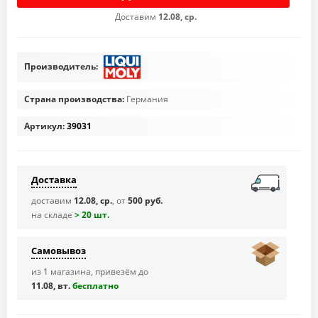
Доставим
12.08, ср.
Производитель:
Страна производства:
Германия
Артикул:
39031
Доставка
доставим
12.08, ср.
, от
500 руб.
на складе
> 20 шт.
Самовывоз
из 1 магазина, привезём до
11.08, вт.
бесплaтно