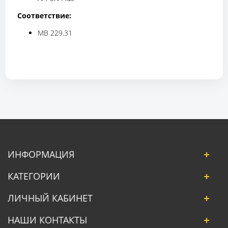
Соответствие:
MB 229.31
ИНФОРМАЦИЯ
КАТЕГОРИИ
ЛИЧНЫЙ КАБИНЕТ
НАШИ КОНТАКТЫ