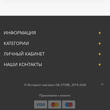
ИНФОРМАЦИЯ
КАТЕГОРИИ
ЛИЧНЫЙ КАБИНЕТ
НАШИ КОНТАКТЫ
© Интернет-магазин OIL-STORE, 2019-2026
Принимаем к оплате: