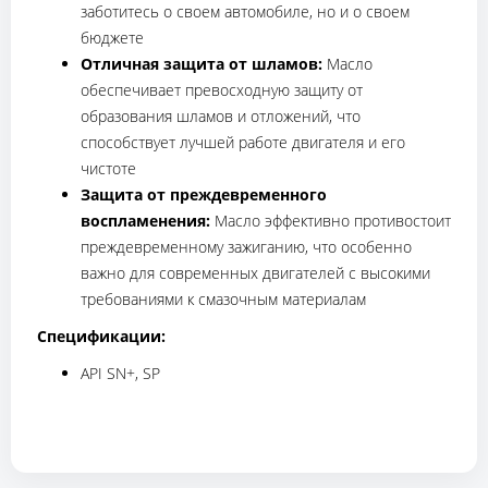
заботитесь о своем автомобиле, но и о своем
бюджете
Отличная защита от шламов:
Масло
обеспечивает превосходную защиту от
образования шламов и отложений, что
способствует лучшей работе двигателя и его
чистоте
Защита от преждевременного
воспламенения:
Масло эффективно противостоит
преждевременному зажиганию, что особенно
важно для современных двигателей с высокими
требованиями к смазочным материалам
Спецификации:
API SN+, SP