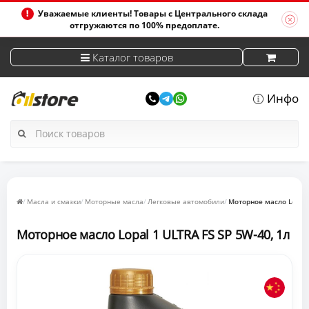
Уважаемые клиенты! Товары с Центрального склада
отгружаются по 100% предоплате.
Каталог товаров
Инфо
Масла и смазки
Моторные масла
Легковые автомобили
Моторное масло Lopal 
Моторное масло Lopal 1 ULTRA FS SP 5W-40, 1л