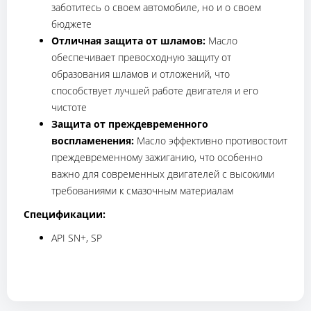
заботитесь о своем автомобиле, но и о своем
бюджете
Отличная защита от шламов:
Масло
обеспечивает превосходную защиту от
образования шламов и отложений, что
способствует лучшей работе двигателя и его
чистоте
Защита от преждевременного
воспламенения:
Масло эффективно противостоит
преждевременному зажиганию, что особенно
важно для современных двигателей с высокими
требованиями к смазочным материалам
Спецификации:
API SN+, SP