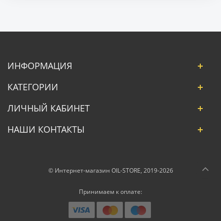
ИНФОРМАЦИЯ
КАТЕГОРИИ
ЛИЧНЫЙ КАБИНЕТ
НАШИ КОНТАКТЫ
© Интернет-магазин OIL-STORE, 2019-2026
Принимаем к оплате: