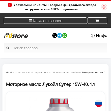
Уважаемые клиенты! Товары с Центрального склада
отгружаются по 100% предоплате.
Каталог товаров
Инфо
Масла и смазки
Моторные масла
Легковые автомобили
Моторное масло Лукой
Моторное масло Лукойл Супер 15W-40, 1л