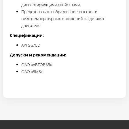
диспергирующими свойствами
Предотвращают образование высоко- и
низкотемпературных отложений на деталях
двигателя
Спецификации:
API SG/CD
Допуски и рекомендации:
ОАО «АВТОВАЗ»
ОАО «ЗМЗ»