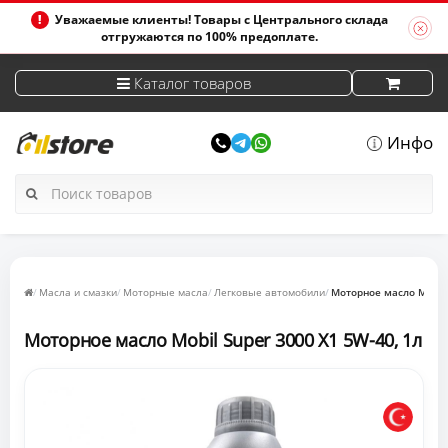
Уважаемые клиенты! Товары с Центрального склада
отгружаются по 100% предоплате.
Каталог товаров
Инфо
Масла и смазки
Моторные масла
Легковые автомобили
Моторное масло Mobil 
Моторное масло Mobil Super 3000 X1 5W-40, 1л