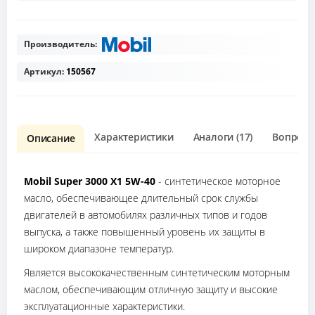
Производитель:
Артикул:
150567
Характеристики
Аналоги (17)
Вопрос о
Описание
Mobil Super 3000 X1 5W-40
- синтетическое моторное
масло, обеспечивающее длительный срок службы
двигателей в автомобилях различных типов и годов
выпуска, а также повышенный уровень их защиты в
широком диапазоне температур.
Является высококачественным синтетическим моторным
маслом, обеспечивающим отличную защиту и высокие
эксплуатационные характеристики.