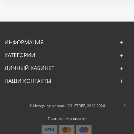
ИНФОРМАЦИЯ
КАТЕГОРИИ
ЛИЧНЫЙ КАБИНЕТ
НАШИ КОНТАКТЫ
© Интернет-магазин OIL-STORE, 2019-2026
Принимаем к оплате: