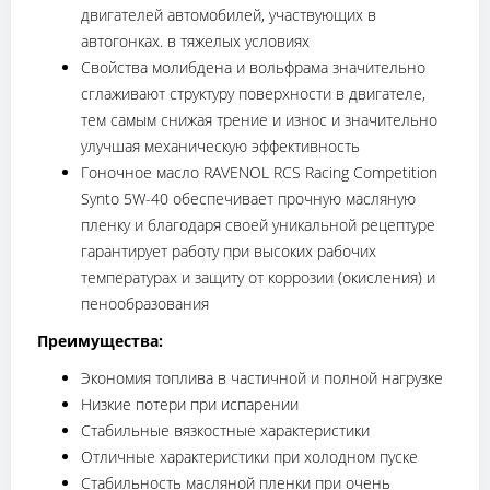
двигателей автомобилей, участвующих в
автогонках. в тяжелых условиях
Свойства молибдена и вольфрама значительно
сглаживают структуру поверхности в двигателе,
тем самым снижая трение и износ и значительно
улучшая механическую эффективность
Гоночное масло RAVENOL RCS Racing Competition
Synto 5W-40 обеспечивает прочную масляную
пленку и благодаря своей уникальной рецептуре
гарантирует работу при высоких рабочих
температурах и защиту от коррозии (окисления) и
пенообразования
Преимущества:
Экономия топлива в частичной и полной нагрузке
Низкие потери при испарении
Стабильные вязкостные характеристики
Отличные характеристики при холодном пуске
Стабильность масляной пленки при очень