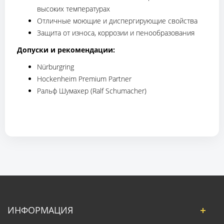
высоких температурах
Отличные моющие и диспергирующие свойства
Защита от износа, коррозии и пенообразования
Допуски и рекомендации:
Nürburgring
Hockenheim Premium Partner
Ральф Шумахер (Ralf Schumacher)
ИНФОРМАЦИЯ