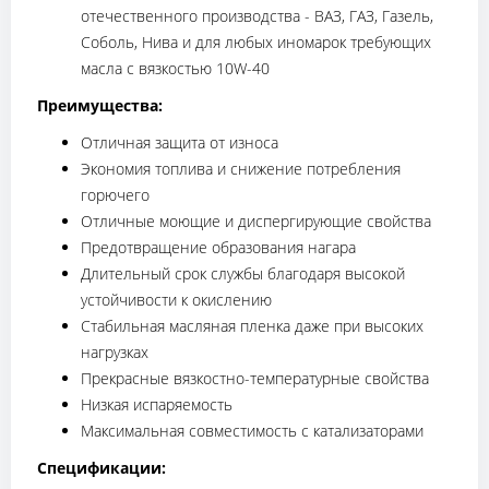
отечественного производства - ВАЗ, ГАЗ, Газель,
Соболь, Нива и для любых иномарок требующих
масла с вязкостью 10W-40
Преимущества:
Отличная защита от износа
Экономия топлива и снижение потребления
горючего
Отличные моющие и диспергирующие свойства
Предотвращение образования нагара
Длительный срок службы благодаря высокой
устойчивости к окислению
Стабильная масляная пленка даже при высоких
нагрузках
Прекрасные вязкостно-температурные свойства
Низкая испаряемость
Максимальная совместимость с катализаторами
Спецификации: