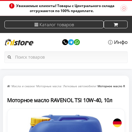
Уважаемые клиенты! Товары с Центрального склада
отгружаются по 100% предоплате.
Каталог товаров
Инфо
Масла и смазки
Моторные масла
Легковые автомобили
Моторное масло RAVEN
Моторное масло RAVENOL TSI 10W-40, 10л