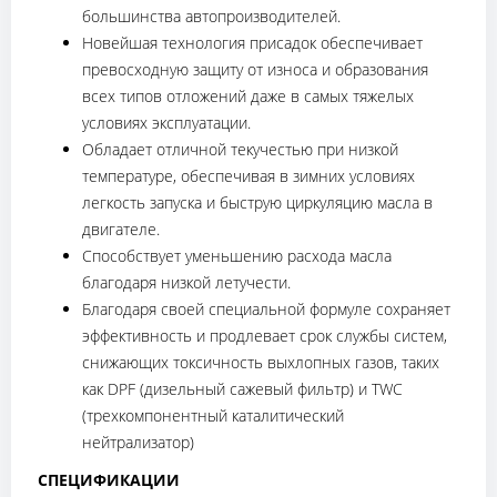
большинства автопроизводителей.
Новейшая технология присадок обеспечивает
превосходную защиту от износа и образования
всех типов отложений даже в самых тяжелых
условиях эксплуатации.
Обладает отличной текучестью при низкой
температуре, обеспечивая в зимних условиях
легкость запуска и быструю циркуляцию масла в
двигателе.
Способствует уменьшению расхода масла
благодаря низкой летучести.
Благодаря своей специальной формуле сохраняет
эффективность и продлевает срок службы систем,
снижающих токсичность выхлопных газов, таких
как DPF (дизельный сажевый фильтр) и TWC
(трехкомпонентный каталитический
нейтрализатор)
СПЕЦИФИКАЦИИ