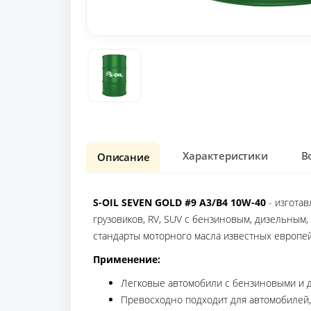
Характеристики
В
Описание
S-OIL SEVEN GOLD #9 A3/B4 10W-40
- изготав
грузовиков, RV, SUV с бензиновым, дизельным
стандарты моторного масла известных европейс
Применение:
Легковые автомобили с бензиновыми и ди
Превосходно подходит для автомобилей,