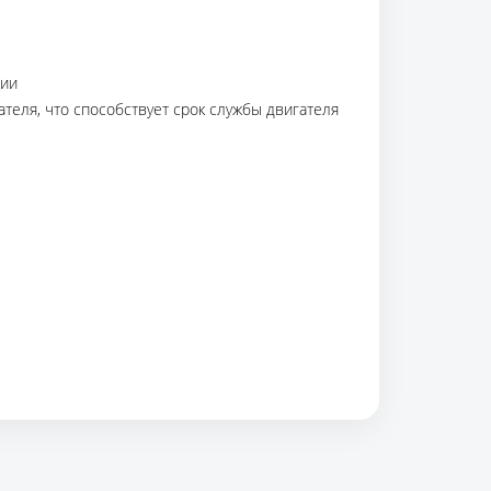
ции
еля, что способствует срок службы двигателя