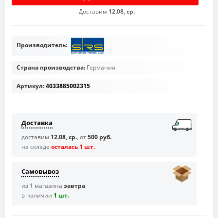
Доставим
12.08, ср.
Производитель:
Страна производства:
Германия
Артикул:
4033885002315
Доставка
доставим
12.08, ср.
, от
500 руб.
на складе
осталась 1 шт.
Самовывоз
из 1 магазина
завтра
в наличии
1 шт.