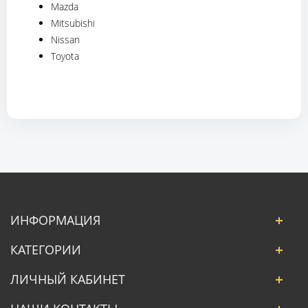
Mazda
Mitsubishi
Nissan
Toyota
ИНФОРМАЦИЯ
КАТЕГОРИИ
ЛИЧНЫЙ КАБИНЕТ