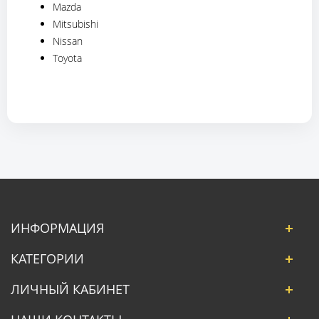
Mazda
Mitsubishi
Nissan
Toyota
ИНФОРМАЦИЯ
КАТЕГОРИИ
ЛИЧНЫЙ КАБИНЕТ