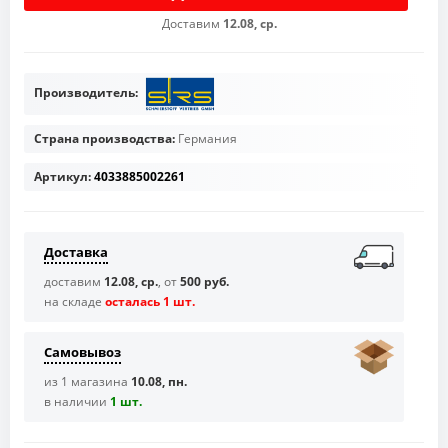
Доставим
12.08, ср.
Производитель:
Страна производства:
Германия
Артикул:
4033885002261
Доставка
доставим
12.08, ср.
, от
500 руб.
на складе
осталась 1 шт.
Самовывоз
из 1 магазина
10.08, пн.
в наличии
1 шт.