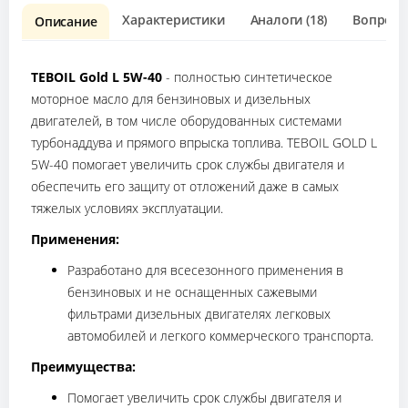
Характеристики
Аналоги (18)
Вопрос о
Описание
TEBOIL Gold L 5W-40
- полностью синтетическое
моторное масло для бензиновых и дизельных
двигателей, в том числе оборудованных системами
турбонаддува и прямого впрыска топлива. TEBOIL GOLD L
5W-40 помогает увеличить срок службы двигателя и
обеспечить его защиту от отложений даже в самых
тяжелых условиях эксплуатации.
Применения:
Разработано для всесезонного применения в
бензиновых и не оснащенных сажевыми
фильтрами дизельных двигателях легковых
автомобилей и легкого коммерческого транспорта.
Преимущества:
Помогает увеличить срок службы двигателя и