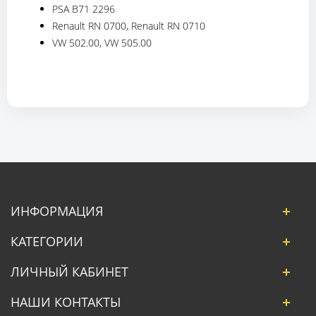
PSA B71 2296
Renault RN 0700, Renault RN 0710
VW 502.00, VW 505.00
ИНФОРМАЦИЯ
КАТЕГОРИИ
ЛИЧНЫЙ КАБИНЕТ
НАШИ КОНТАКТЫ