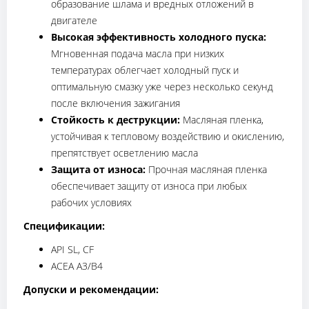
образование шлама и вредных отложений в
двигателе
Высокая эффективность холодного пуска:
Мгновенная подача масла при низких
температурах облегчает холодный пуск и
оптимальную смазку уже через несколько секунд
после включения зажигания
Стойкость к деструкции:
Масляная пленка,
устойчивая к тепловому воздействию и окислению,
препятствует осветлению масла
Защита от износа:
Прочная масляная пленка
обеспечивает защиту от износа при любых
рабочих условиях
Спецификации:
API SL, CF
ACEA A3/B4
Допуски и рекомендации: