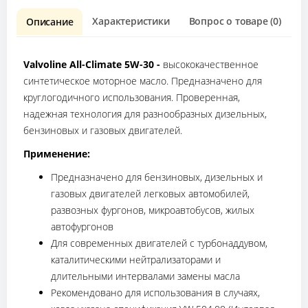
Характеристики
Вопрос о товаре (0)
О
Описание
Valvoline All-Climate 5W-30 -
высококачественное
синтетическое моторное масло. Предназначено для
круглогодичного использования. Проверенная,
надежная технология для разнообразных дизельных,
бензиновых и газовых двигателей.
Применение:
Предназначено для бензиновых, дизельных и
газовых двигателей легковых автомобилей,
развозных фургонов, микроавтобусов, жилых
автофургонов
Для современных двигателей с турбонаддувом,
каталитическими нейтрализаторами и
длительными интервалами замены масла
Рекомендовано для использования в случаях,