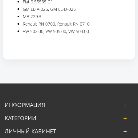
Fiat 9.55535.G1
GM LL-A-025, GM LL-B-025
MB 229.3
Renault RN 0700, Renault RN 0710
VW 502.00, VW 505.00, VW 504.00
ИНФОРМАЦИЯ
КАТЕГОРИИ
ЛИЧНЫЙ КАБИНЕТ