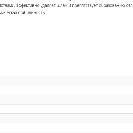
вами, эффективно удаляет шлам и препятствует образованию отл
мическая стабильность.