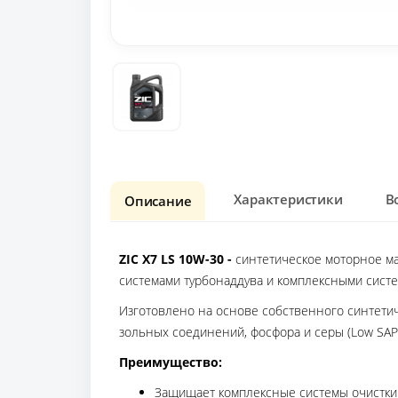
Характеристики
В
Описание
ZIC X7 LS 10W-30 -
синтетическое моторное ма
системами турбонаддува и комплексными систе
Изготовлено на основе собственного синтети
зольных соединений, фосфора и серы (Low SAP
Преимущество:
Защищает комплексные системы очистки в