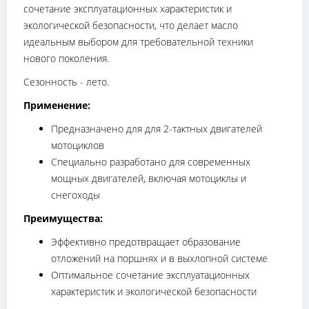
сочетание эксплуатационных характеристик и
экологической безопасности, что делает масло
идеальным выбором для требовательной техники
нового поколения.
Сезонность - лето.
Применение:
Предназначено для для 2-тактных двигателей
мотоциклов
Специально разработано для современных
мощных двигателей, включая мотоциклы и
снегоходы
Преимущества:
Эффективно предотвращает образование
отложений на поршнях и в выхлопной системе
Оптимальное сочетание эксплуатационных
характеристик и экологической безопасности