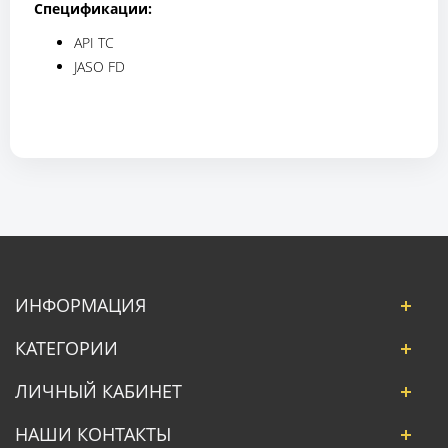
Спецификации:
API TC
JASO FD
ИНФОРМАЦИЯ
КАТЕГОРИИ
ЛИЧНЫЙ КАБИНЕТ
НАШИ КОНТАКТЫ