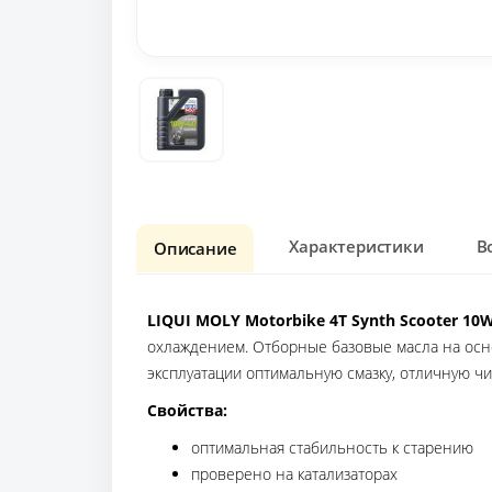
Характеристики
В
Описание
LIQUI MOLY Motorbike 4T Synth Scooter 10
охлаждением. Отборные базовые масла на осн
эксплуатации оптимальную смазку, отличную чи
Свойства:
оптимальная стабильность к старению
проверено на катализаторах