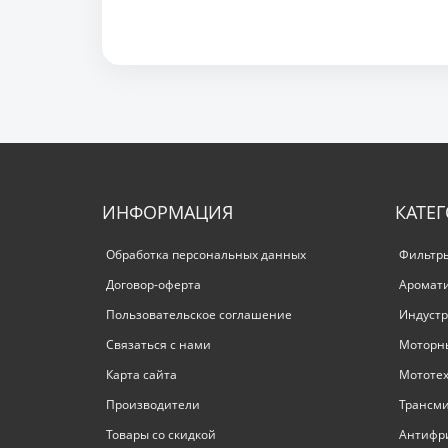
ИНФОРМАЦИЯ
КАТЕ
Обработка персональных данных
Фильтр
Договор-оферта
Аромат
Пользовательское соглашение
Индустр
Связаться с нами
Моторн
Карта сайта
Мототе
Производители
Трансм
Товары со скидкой
Антифр