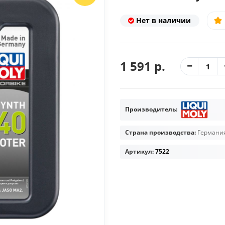
Нет в наличии
1 591 р.
Производитель:
Страна производства:
Германи
Артикул:
7522