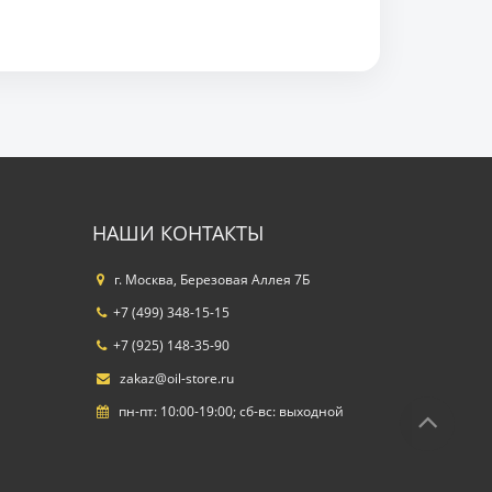
НАШИ КОНТАКТЫ
г. Москва, Березовая Аллея 7Б
+7 (499) 348-15-15
+7 (925) 148-35-90
zakaz@oil-store.ru
пн-пт: 10:00-19:00; сб-вс: выходной