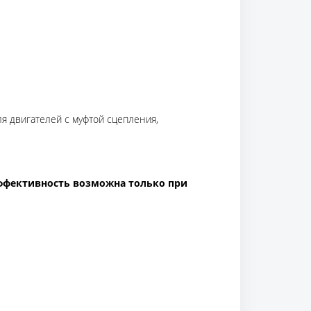
я двигателей с муфтой сцепления,
ффективность возможна только при