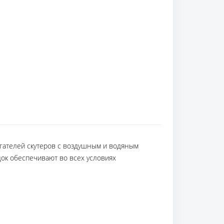
гателей скутеров с воздушным и водяным
ок обеспечивают во всех условиях