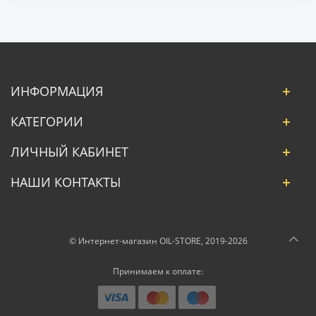
ИНФОРМАЦИЯ
КАТЕГОРИИ
ЛИЧНЫЙ КАБИНЕТ
НАШИ КОНТАКТЫ
© Интернет-магазин OIL-STORE, 2019-2026
Принимаем к оплате: