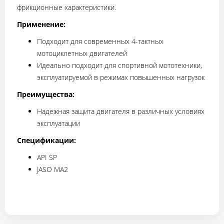
фрикционные характеристики.
Применение:
Подходит для современных 4-тактных
мотоциклетных двигателей
Идеально подходит для спортивной мототехники,
эксплуатируемой в режимах повышенных нагрузок
Преимущества:
Надежная защита двигателя в различных условиях
эксплуатации
Спецификации:
API SP
JASO MA2