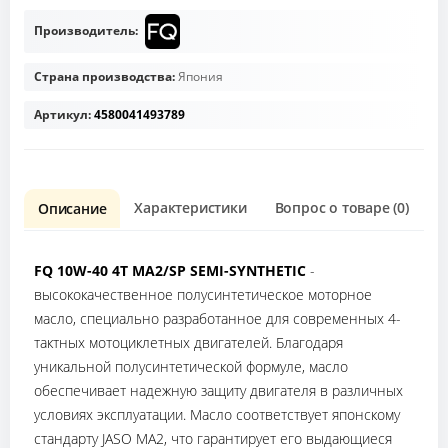
Производитель:
Страна производства:
Япония
Артикул:
4580041493789
Характеристики
Вопрос о товаре (0)
О
Описание
FQ 10W-40 4T MA2/SP SEMI-SYNTHETIC
-
высококачественное полусинтетическое моторное
масло, специально разработанное для современных 4-
тактных мотоциклетных двигателей. Благодаря
уникальной полусинтетической формуле, масло
обеспечивает надежную защиту двигателя в различных
условиях эксплуатации. Масло соответствует японскому
стандарту JASO MA2, что гарантирует его выдающиеся