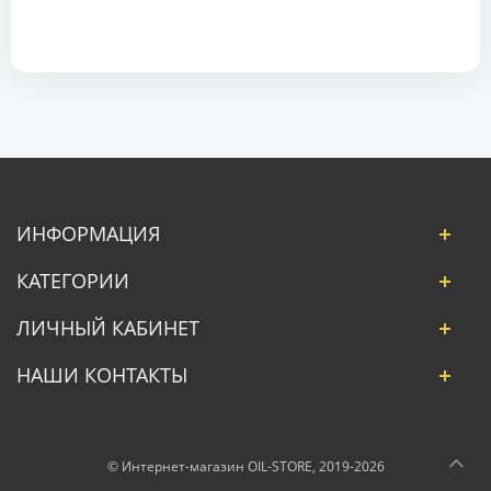
ИНФОРМАЦИЯ
КАТЕГОРИИ
ЛИЧНЫЙ КАБИНЕТ
НАШИ КОНТАКТЫ
© Интернет-магазин OIL-STORE, 2019-2026