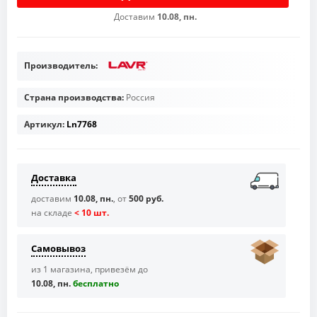
Доставим
10.08, пн.
Производитель:
Страна производства:
Россия
Артикул:
Ln7768
Доставка
доставим
10.08, пн.
, от
500 руб.
на складе
< 10 шт.
Самовывоз
из 1 магазина, привезём до
10.08, пн.
бесплaтно