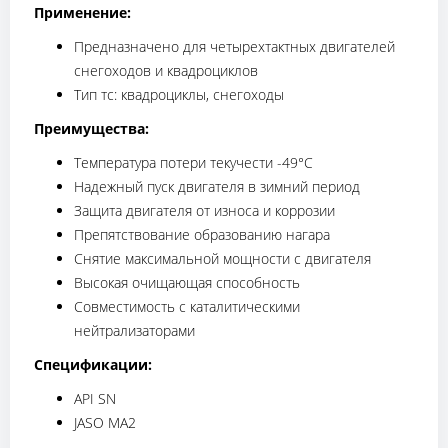
Применение:
Предназначено для четырехтактных двигателей
снегоходов и квадроциклов
Тип тс: квадроциклы, снегоходы
Преимущества:
Температура потери текучести -49°С
Надежный пуск двигателя в зимний период
Защита двигателя от износа и коррозии
Препятствование образованию нагара
Снятие максимальной мощности с двигателя
Высокая очищающая способность
Совместимость с каталитическими
нейтрализаторами
Спецификации:
API SN
JASO MA2